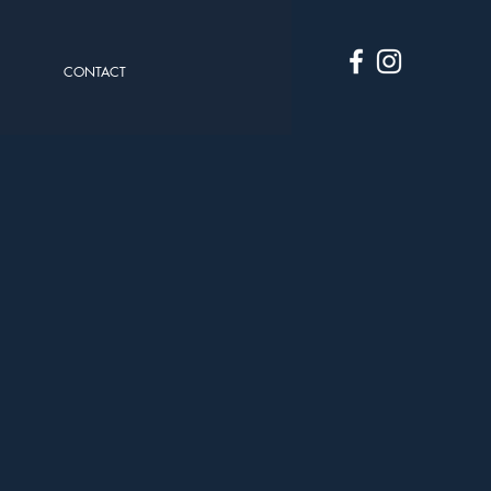
CONTACT