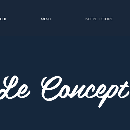
UEIL
MENU
NOTRE HISTOIRE
Le Concept