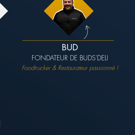
BUD
FONDATEUR DE BUDS'DELI
Foodtrucker & Restaurateur
passionné !